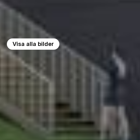
Visa alla bilder