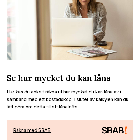
Se hur mycket du kan låna
Här kan du enkelt räkna ut hur mycket du kan låna av i
samband med ett bostadsköp. I slutet av kalkylen kan du
lätt göra om detta till ett lånelöfte.
Räkna med SBAB