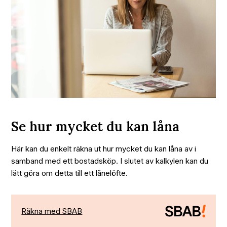
Se hur mycket du kan låna
Här kan du enkelt räkna ut hur mycket du kan låna av i
samband med ett bostadsköp. I slutet av kalkylen kan du
lätt göra om detta till ett lånelöfte.
Räkna med SBAB