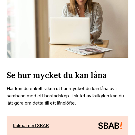
Se hur mycket du kan låna
Här kan du enkelt räkna ut hur mycket du kan låna av i
samband med ett bostadsköp. I slutet av kalkylen kan du
lätt göra om detta till ett lånelöfte.
Räkna med SBAB