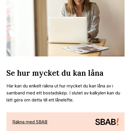
Se hur mycket du kan låna
Här kan du enkelt räkna ut hur mycket du kan låna av i
samband med ett bostadsköp. I slutet av kalkylen kan du
lätt göra om detta till ett lånelöfte.
Räkna med SBAB