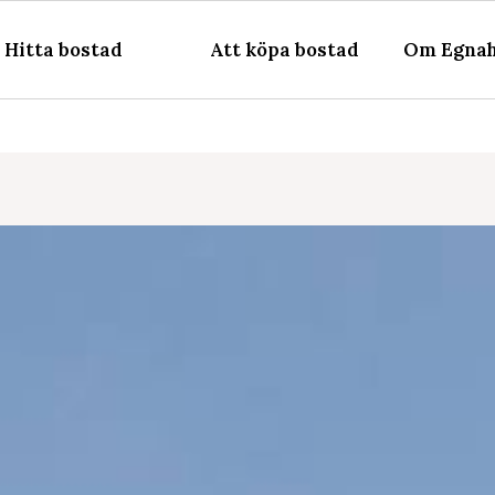
Hitta bostad
Att köpa bostad
Om Egnah