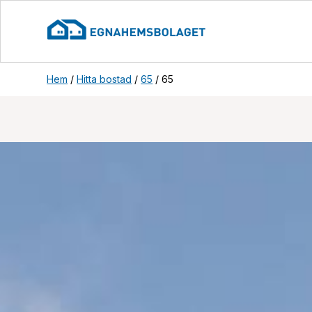
Hem
/
Hitta bostad
/
65
/
65