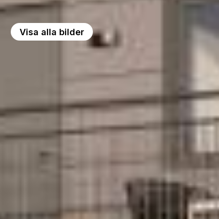
Visa alla bilder