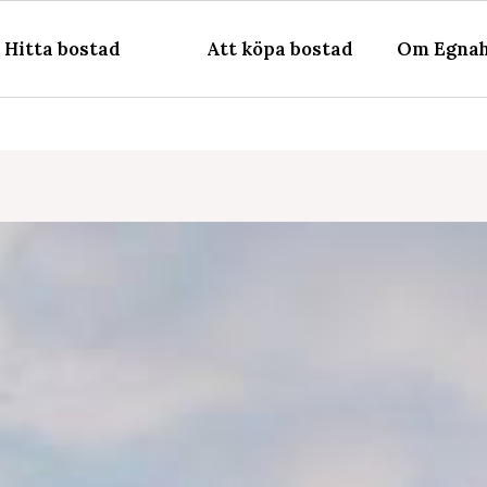
Hitta bostad
Att köpa bostad
Om Egnah