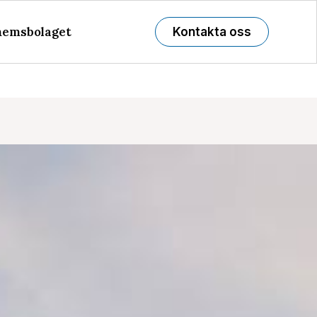
emsbolaget
Kontakta oss