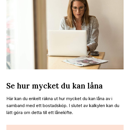
Se hur mycket du kan låna
Här kan du enkelt räkna ut hur mycket du kan låna av i
samband med ett bostadsköp. I slutet av kalkylen kan du
lätt göra om detta till ett lånelöfte.