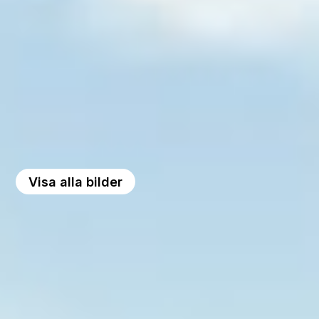
Visa alla bilder