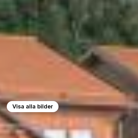
Visa alla bilder