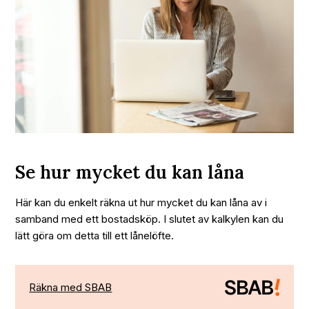
Se hur mycket du kan låna
Här kan du enkelt räkna ut hur mycket du kan låna av i
samband med ett bostadsköp. I slutet av kalkylen kan du
lätt göra om detta till ett lånelöfte.
Räkna med SBAB