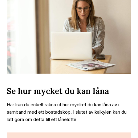
Se hur mycket du kan låna
Här kan du enkelt räkna ut hur mycket du kan låna av i
samband med ett bostadsköp. I slutet av kalkylen kan du
lätt göra om detta till ett lånelöfte.