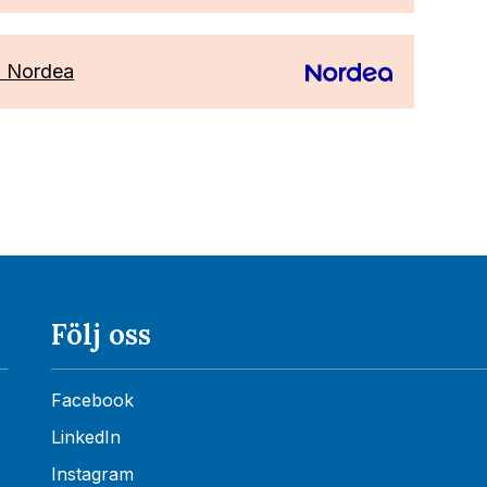
 Nordea
Följ oss
Facebook
LinkedIn
Instagram