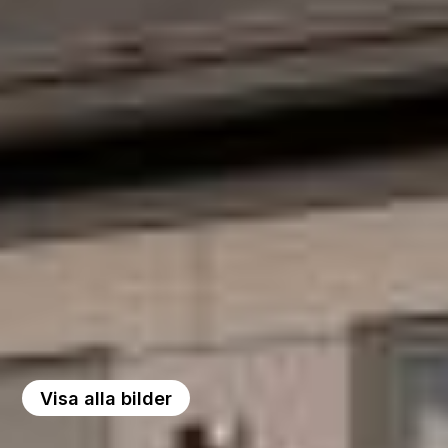
Visa alla bilder