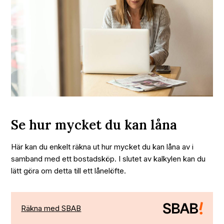
Se hur mycket du kan låna
Här kan du enkelt räkna ut hur mycket du kan låna av i
samband med ett bostadsköp. I slutet av kalkylen kan du
lätt göra om detta till ett lånelöfte.
Räkna med SBAB