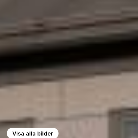
Visa alla bilder