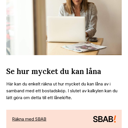
Se hur mycket du kan låna
Här kan du enkelt räkna ut hur mycket du kan låna av i
samband med ett bostadsköp. I slutet av kalkylen kan du
lätt göra om detta till ett lånelöfte.
Räkna med SBAB