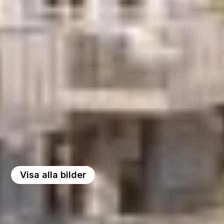
Visa alla bilder