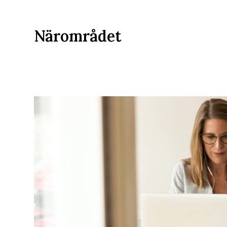
Närområdet