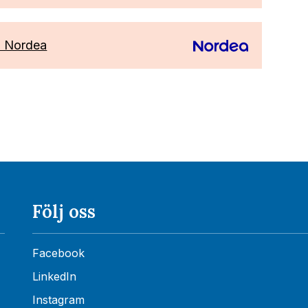
 Nordea
Följ oss
Facebook
LinkedIn
Instagram