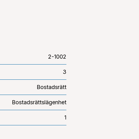
2-1002
3
Bostadsrätt
Bostadsrättslägenhet
1