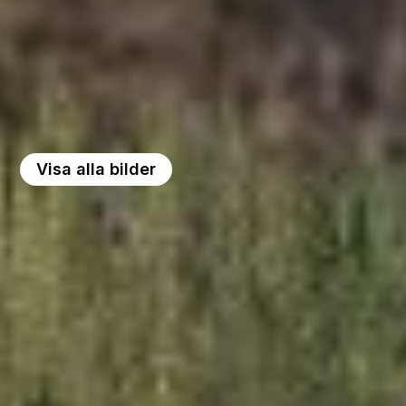
Visa alla bilder