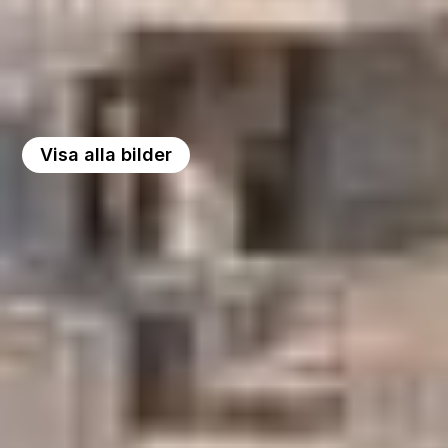
Visa alla bilder