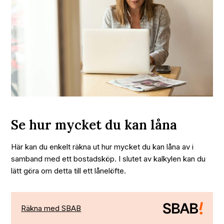
Se hur mycket du kan låna
Här kan du enkelt räkna ut hur mycket du kan låna av i
samband med ett bostadsköp. I slutet av kalkylen kan du
lätt göra om detta till ett lånelöfte.
Räkna med SBAB