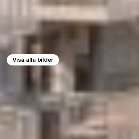
Visa alla bilder