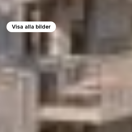
Visa alla bilder