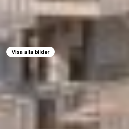
Visa alla bilder