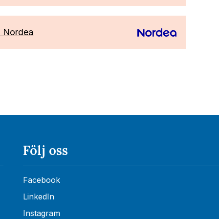
 Nordea
Följ oss
Facebook
LinkedIn
Instagram