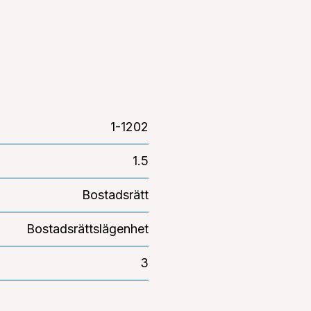
1-1202
1.5
Bostadsrätt
Bostadsrättslägenhet
3