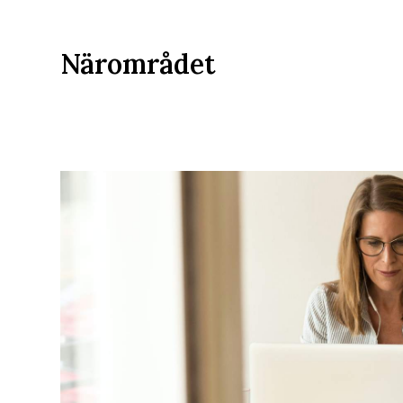
Närområdet