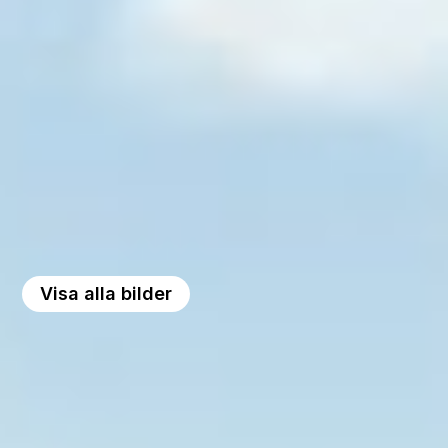
Visa alla bilder