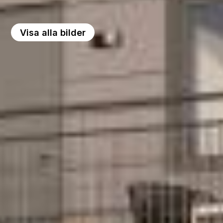
Visa alla bilder