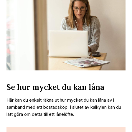
Se hur mycket du kan låna
Här kan du enkelt räkna ut hur mycket du kan låna av i
samband med ett bostadsköp. I slutet av kalkylen kan du
lätt göra om detta till ett lånelöfte.