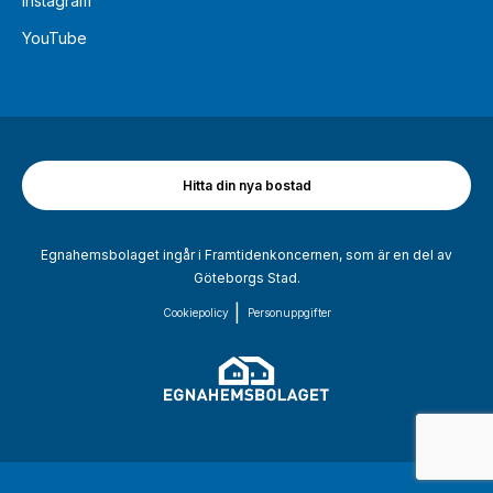
Instagram
YouTube
Hitta din nya bostad
Egnahemsbolaget ingår i Framtidenkoncernen, som är en del av
Göteborgs Stad.
Cookiepolicy
Personuppgifter