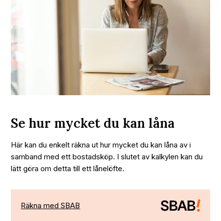
Se hur mycket du kan låna
Här kan du enkelt räkna ut hur mycket du kan låna av i
samband med ett bostadsköp. I slutet av kalkylen kan du
lätt göra om detta till ett lånelöfte.
Räkna med SBAB