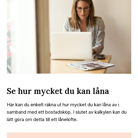
Se hur mycket du kan låna
Här kan du enkelt räkna ut hur mycket du kan låna av i
samband med ett bostadsköp. I slutet av kalkylen kan du
lätt göra om detta till ett lånelöfte.