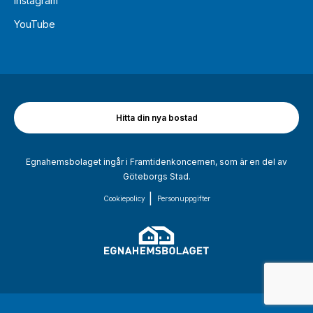
Instagram
YouTube
Hitta din nya bostad
Egnahemsbolaget ingår i Framtidenkoncernen, som är en del av
Göteborgs Stad.
Cookiepolicy
Personuppgifter