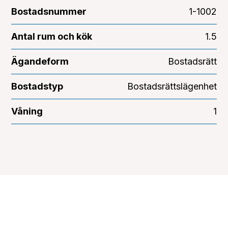
Bostadsnummer
1-1002
Antal rum och kök
1.5
Ägandeform
Bostadsrätt
Bostadstyp
Bostadsrättslägenhet
Våning
1