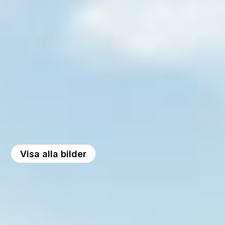
Visa alla bilder