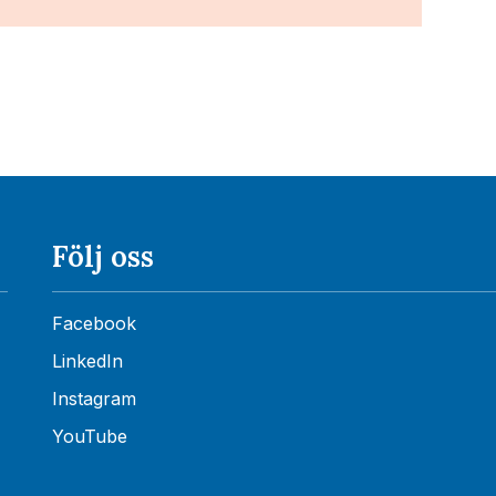
Följ oss
Facebook
LinkedIn
Instagram
YouTube