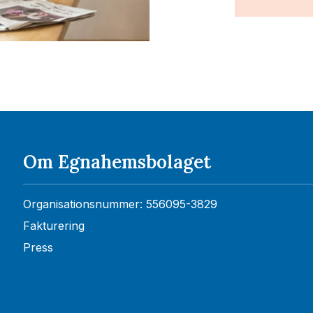
Om Egnahemsbolaget
Organisationsnummer: 556095-3829
Fakturering
Press