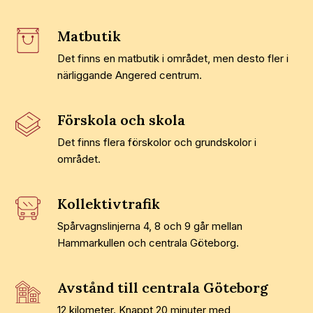
Matbutik
Det finns en matbutik i området, men desto fler i
närliggande Angered centrum.
Förskola och skola
Det finns flera förskolor och grundskolor i
området.
Kollektivtrafik
Spårvagnslinjerna 4, 8 och 9 går mellan
Hammarkullen och centrala Göteborg.
Avstånd till centrala Göteborg
12 kilometer. Knappt 20 minuter med