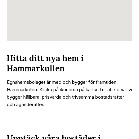
Hitta ditt nya hem i
Hammarkullen
Egnahemsbolaget är med och bygger för framtiden i
Hammarkullen. Klicka på ikonerna på kartan för att se var vi
bygger hållbara, prisvärda och trivsamma bostadsrätter
och äganderätter.
Upptäck våra bostäder i