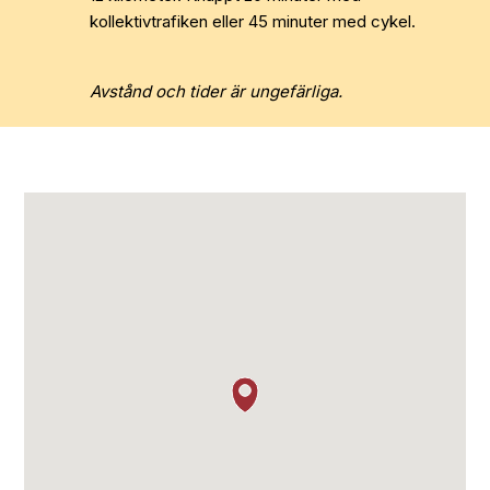
kollektivtrafiken eller 45 minuter med cykel.
Avstånd och tider är ungefärliga.