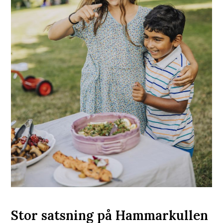
Stor satsning på Hammarkullen