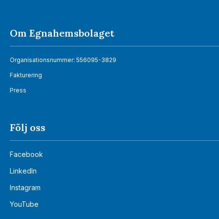
Om Egnahemsbolaget
Organisationsnummer: 556095-3829
Fakturering
Press
Följ oss
Facebook
LinkedIn
Instagram
YouTube