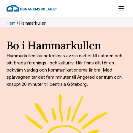
Hem
/
Hammarkullen
Bo i Hammarkullen
Hammarkullen kännetecknas av sin närhet till naturen och
sitt breda förenings- och kulturliv. Här finns allt för en
bekväm vardag och kommunikationerna är bra. Med
spårvagnen tar det fem minuter till Angered centrum och
knappt 20 minuter till centrala Göteborg.