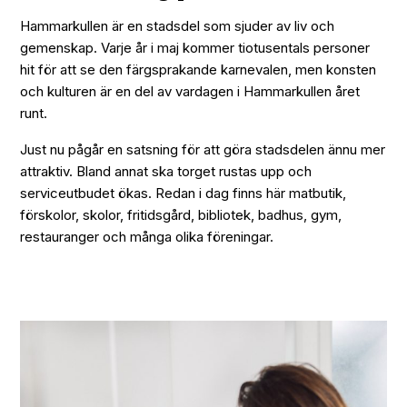
Hammarkullen är en stadsdel som sjuder av liv och
gemenskap. Varje år i maj kommer tiotusentals personer
hit för att se den färgsprakande karnevalen, men konsten
och kulturen är en del av vardagen i Hammarkullen året
runt.
Just nu pågår en satsning för att göra stadsdelen ännu mer
attraktiv. Bland annat ska torget rustas upp och
serviceutbudet ökas. Redan i dag finns här matbutik,
förskolor, skolor, fritidsgård, bibliotek, badhus, gym,
restauranger och många olika föreningar.