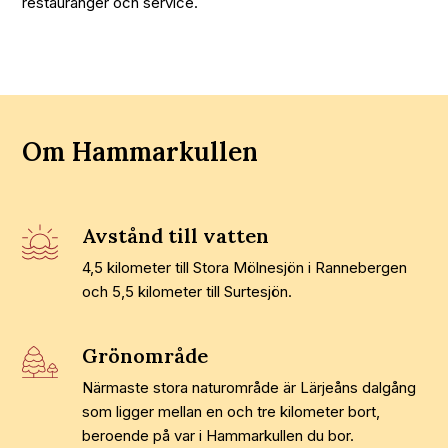
restauranger och service.
Om Hammarkullen
Avstånd till vatten
4,5 kilometer till Stora Mölnesjön i Rannebergen
och 5,5 kilometer till Surtesjön.
Grönområde
Närmaste stora naturområde är Lärjeåns dalgång
som ligger mellan en och tre kilometer bort,
beroende på var i Hammarkullen du bor.