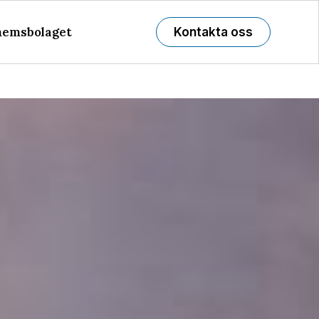
emsbolaget
Kontakta oss